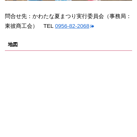
問合せ先：かわたな夏まつり実行委員会（事務局：
東彼商工会） TEL
0956-82-2068
地図