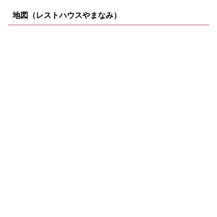
地図（レストハウスやまなみ）