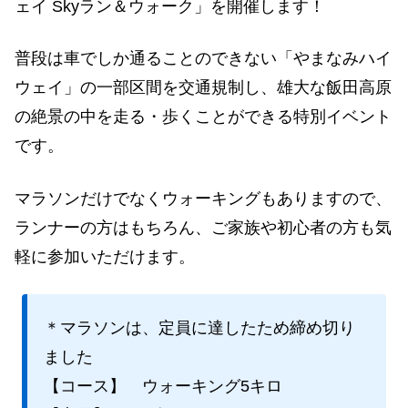
ェイ Skyラン＆ウォーク」を開催します！
普段は車でしか通ることのできない「やまなみハイ
ウェイ」の一部区間を交通規制し、雄大な飯田高原
の絶景の中を走る・歩くことができる特別イベント
です。
マラソンだけでなくウォーキングもありますので、
ランナーの方はもちろん、ご家族や初心者の方も気
軽に参加いただけます。
＊マラソンは、定員に達したため締め切り
ました
【コース】 ウォーキング5キロ