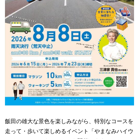
飯田の雄大な景色を楽しみながら、特別なコースを
走って・歩いて楽しめるイベント「やまなみハイウ