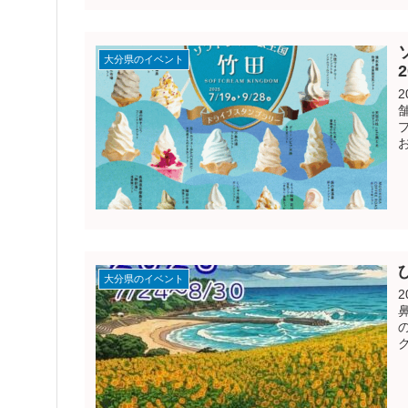
大分県のイベント
2
大分県のイベント