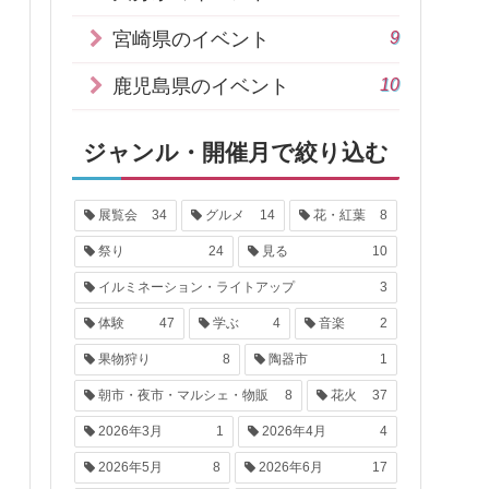
9
宮崎県のイベント
10
鹿児島県のイベント
ジャンル・開催月で絞り込む
展覧会
34
グルメ
14
花・紅葉
8
祭り
24
見る
10
イルミネーション・ライトアップ
3
体験
47
学ぶ
4
音楽
2
果物狩り
8
陶器市
1
朝市・夜市・マルシェ・物販
8
花火
37
2026年3月
1
2026年4月
4
2026年5月
8
2026年6月
17