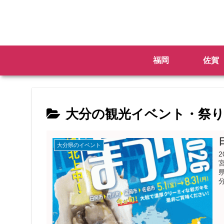
福岡
佐賀
大分の観光イベント・祭
大分県のイベント