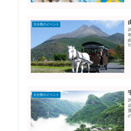
大分県のイベント
T
大分県のイベント