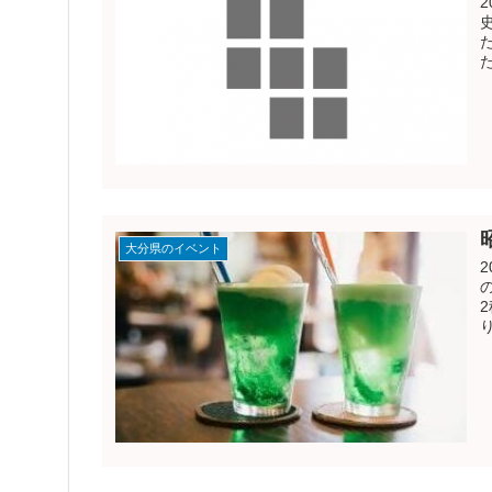
大分県のイベント