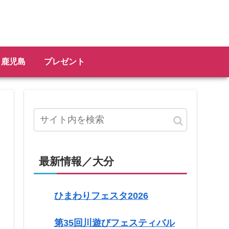
鹿児島
プレゼント
最新情報／大分
ひまわりフェスタ2026
第35回川遊びフェスティバル