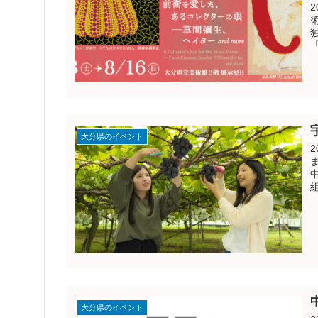
大分県のイベント
大分県のイベント