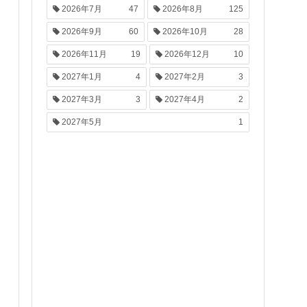
2026年7月
47
2026年8月
125
2026年9月
60
2026年10月
28
2026年11月
19
2026年12月
10
2027年1月
4
2027年2月
3
2027年3月
3
2027年4月
2
2027年5月
1