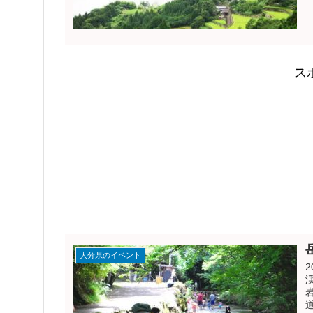
ス
大分県のイベント