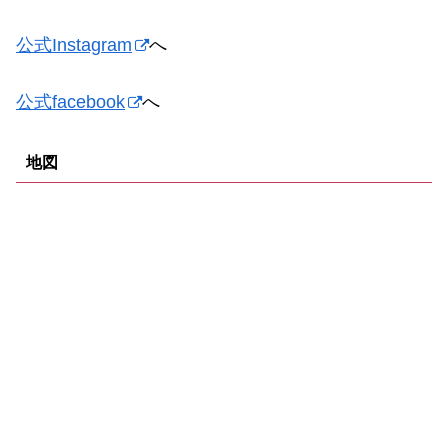
公式Instagram
へ
公式facebook
へ
地図