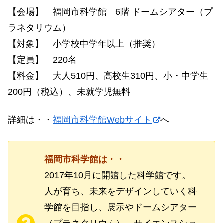
【会場】 福岡市科学館 6階 ドームシアター（プ
ラネタリウム）
【対象】 小学校中学年以上（推奨）
【定員】 220名
【料金】 大人510円、高校生310円、小・中学生
200円（税込）、未就学児無料
詳細は・・
福岡市科学館Webサイト
へ
福岡市科学館は・・
2017年10月に開館した科学館です。
人が育ち、未来をデザインしていく科
学館を目指し、展示やドームシアター
（プラネタリウム）、サイエンスショ