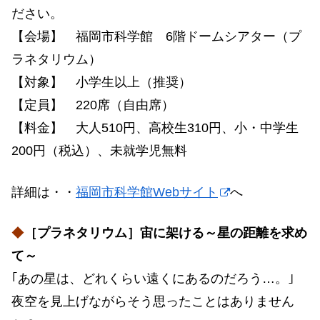
ださい。
【会場】 福岡市科学館 6階ドームシアター（プ
ラネタリウム）
【対象】 小学生以上（推奨）
【定員】 220席（自由席）
【料金】 大人510円、高校生310円、小・中学生
200円（税込）、未就学児無料
詳細は・・
福岡市科学館Webサイト
へ
◆
［プラネタリウム］宙に架ける～星の距離を求め
て～
｢あの星は、どれくらい遠くにあるのだろう…。｣
夜空を見上げながらそう思ったことはありません