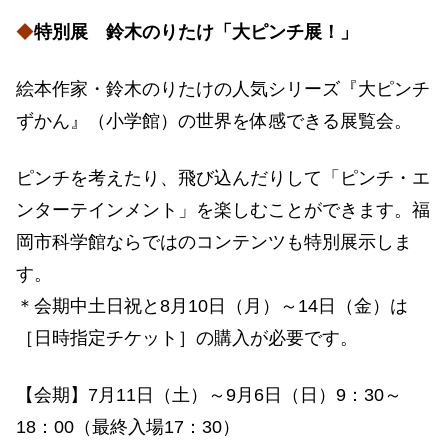
◆
特別展 鈴木のりたけ「大ピンチ展！」
絵本作家・鈴木のりたけの人気シリーズ『大ピンチ
ずかん』（小学館）の世界を体感できる展覧会。
ピンチを考えたり、飛び込んだりして「ピンチ・エ
ンターテインメント」を楽しむことができます。福
岡市科学館ならではのコンテンツも特別展示しま
す。
＊会期中土日祝と8月10日（月）～14日（金）は
［日時指定チケット］の購入が必要です。
【会期】7月11日（土）～9月6日（日）9：30～
18：00（最終入場17：30）