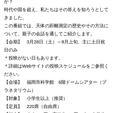
か？
時代や国を超え、私たちはその答えを知ろうとして
きました。
この番組では、天体の距離測定の歴史やその方法に
ついて、親子の会話を通してご紹介します。
【会期】 3月28日（土）～9月上旬、主に土日祝
日のみ
＊投映がない日もあります。
＊詳細はWebサイトの投映スケジュールをご参照く
ださい。
【会場】 福岡市科学館 6階ドームシアター（プ
ラネタリウム）
【対象】 小学生以上（推奨）
【定員】 220席（自由席）