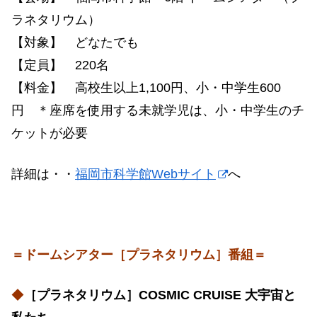
ラネタリウム）
【対象】 どなたでも
【定員】 220名
【料金】 高校生以上1,100円、小・中学生600
円 ＊座席を使用する未就学児は、小・中学生のチ
ケットが必要
詳細は・・
福岡市科学館Webサイト
へ
＝ドームシアター［プラネタリウム］番組＝
◆
［プラネタリウム］COSMIC CRUISE 大宇宙と