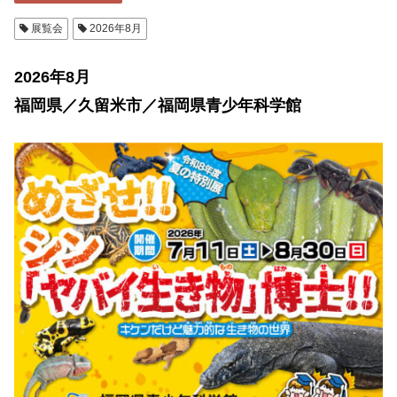
展覧会
2026年8月
2026年8月
福岡県／久留米市／福岡県青少年科学館