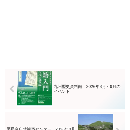
九州歴史資料館 2026年8月～9月の
イベント
平尾台自然観察センター 2026年8月