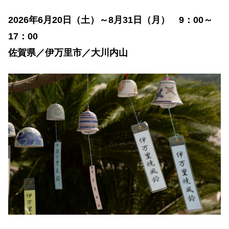
2026年6月20日（土）～8月31日（月） 9：00～
17：00
佐賀県／伊万里市／大川内山