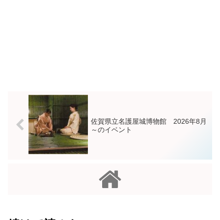
佐賀県立名護屋城博物館 2026年8月
～のイベント